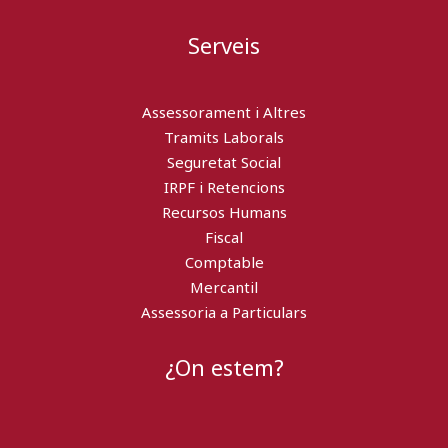
Serveis
Assessorament i Altres
Tramits Laborals
Seguretat Social
IRPF i Retencions
Recursos Humans
Fiscal
Comptable
Mercantil
Assessoria a Particulars
¿On estem?