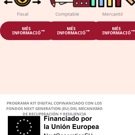
Fiscal
Comptable
Mercantil
MÉS
MÉS
MÉS
INFORMACIÓ
INFORMACIÓ
INFORMACIÓ
PROGRAMA KIT DIGITAL COFINANCIADO CON LOS
FONDOS NEXT GENERATION (EU) DEL MECANISMO
DE RECUPERACIÓN Y RESILIENCIA