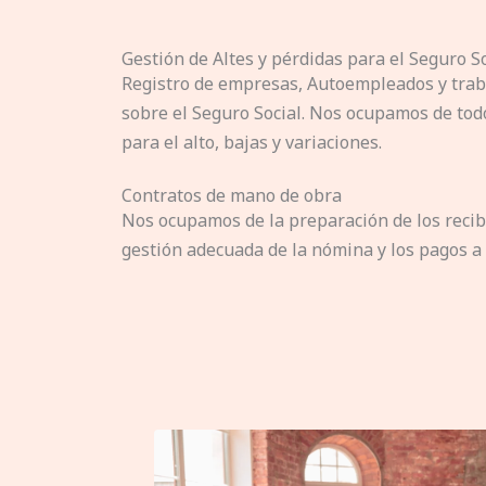
Gestión de Altes y pérdidas para el Seguro S
Registro de empresas, Autoempleados y trab
sobre el Seguro Social. Nos ocupamos de tod
para el alto, bajas y variaciones.
Contratos de mano de obra
Nos ocupamos de la preparación de los recibo
gestión adecuada de la nómina y los pagos a 