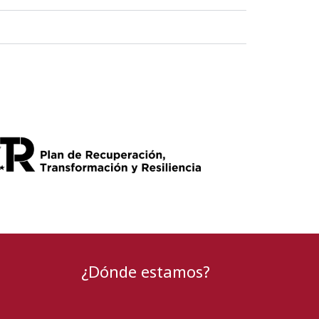
¿Dónde estamos?