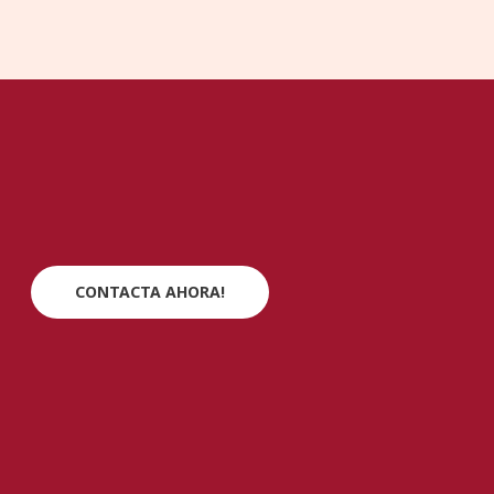
CONTACTA AHORA!