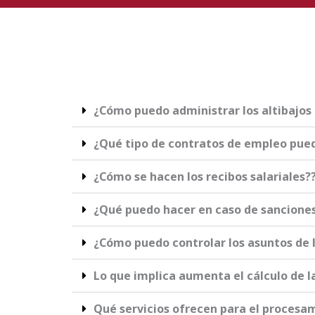
¿Cómo puedo administrar los altibajos 
¿Qué tipo de contratos de empleo pue
¿Cómo se hacen los recibos salariales?
¿Qué puedo hacer en caso de sanciones
¿Cómo puedo controlar los asuntos de l
Lo que implica aumenta el cálculo de l
Qué servicios ofrecen para el procesa