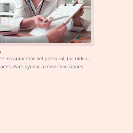
n
de los aumentos del personal, incluido el
dades, Para ayudar a tomar decisiones