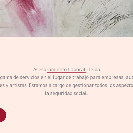
Asesoramiento Laboral Lleida
gama de servicios en el lugar de trabajo para empresas, a
 y artistas. Estamos a cargo de gestionar todos los aspecto
la seguridad social..