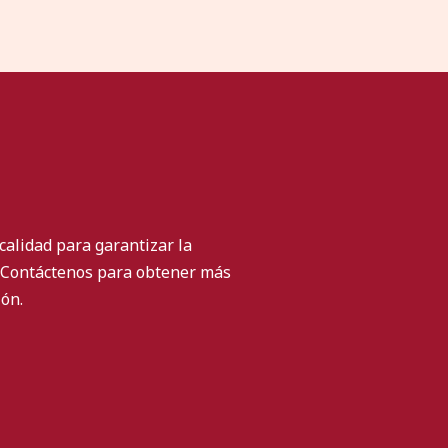
calidad para garantizar la
. Contáctenos para obtener más
ión.