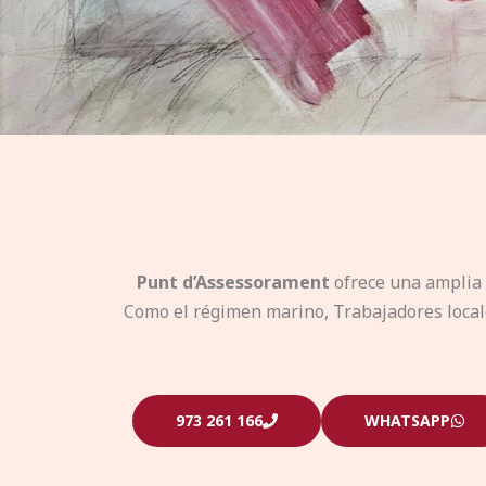
Punt d’Assessorament
ofrece una amplia 
Como el régimen marino, Trabajadores locales
973 261 166
WHATSAPP