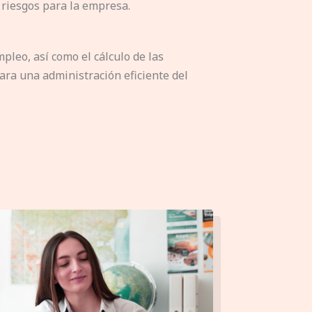
 riesgos para la empresa.
pleo, así como el cálculo de las
ara una administración eficiente del