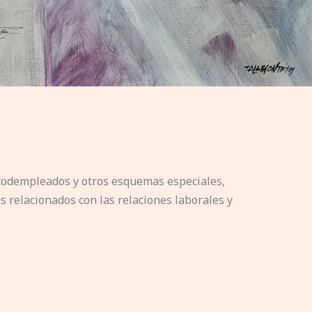
utodempleados y otros esquemas especiales,
s relacionados con las relaciones laborales y