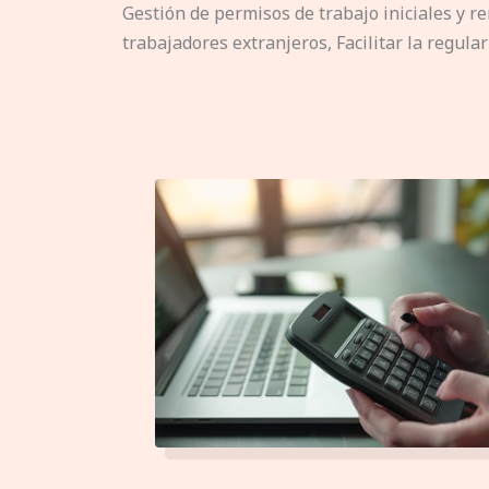
Gestión de permisos de trabajo iniciales y r
trabajadores extranjeros, Facilitar la regular