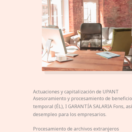
Actuaciones y capitalización de UPANT
Asesoramiento y procesamiento de beneficio
temporal (ÉL), I GARANTÍA SALARIA Fons, así
desempleo para los empresarios.
Procesamiento de archivos extranjeros