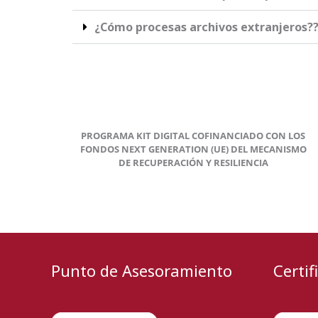
¿Cómo procesas archivos extranjeros?
PROGRAMA KIT DIGITAL COFINANCIADO CON LOS
FONDOS NEXT GENERATION (UE) DEL MECANISMO
DE RECUPERACIÓN Y RESILIENCIA
Punto de Asesoramiento
Certif