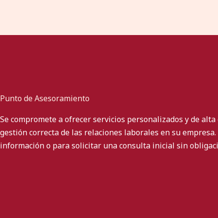
Punto de Asesoramiento
Se compromete a ofrecer servicios personalizados y de alta 
gestión correcta de las relaciones laborales en su empresa
información o para solicitar una consulta inicial sin obligac