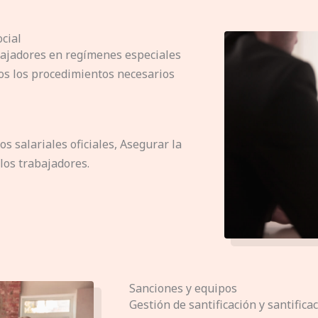
ocial
ajadores en regímenes especiales
os los procedimientos necesarios
s salariales oficiales, Asegurar la
los trabajadores.
Sanciones y equipos
Gestión de santificación y santifica