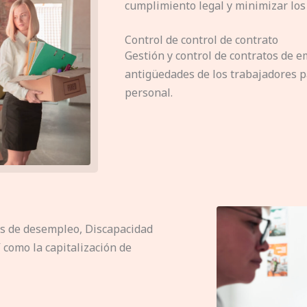
cumplimiento legal y minimizar los
Control de control de contrato
Gestión y control de contratos de em
antigüedades de los trabajadores p
personal.
s de desempleo, Discapacidad
 como la capitalización de