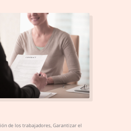
ción de los trabajadores, Garantizar el